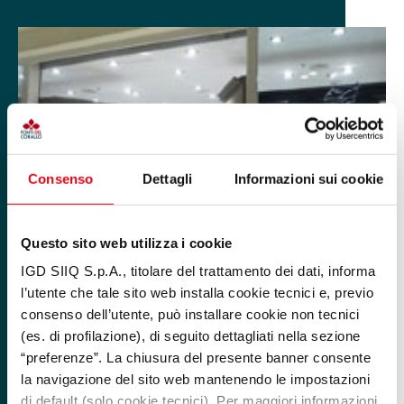
Consenso
Dettagli
Informazioni sui cookie
Questo sito web utilizza i cookie
IGD SIIQ S.p.A., titolare del trattamento dei dati, informa
l’utente che tale sito web installa cookie tecnici e, previo
consenso dell’utente, può installare cookie non tecnici
(es. di profilazione), di seguito dettagliati nella sezione
“preferenze”. La chiusura del presente banner consente
la navigazione del sito web mantenendo le impostazioni
di default (solo cookie tecnici). Per maggiori informazioni