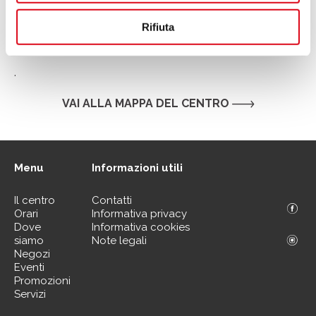
Rifiuta
.
VAI ALLA MAPPA DEL CENTRO
Menu
Informazioni utili
Il centro
Contatti
Orari
Informativa privacy
Dove
Informativa cookies
siamo
Note legali
Negozi
Eventi
Promozioni
Servizi