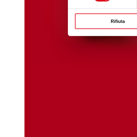
Rifiuta