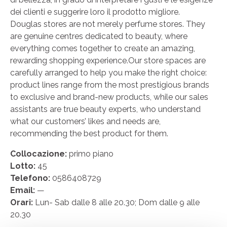
dei clienti e suggerire loro il prodotto migliore.
Douglas stores are not merely perfume stores. They
are genuine centres dedicated to beauty, where
everything comes together to create an amazing,
rewarding shopping experience.Our store spaces are
carefully arranged to help you make the right choice:
product lines range from the most prestigious brands
to exclusive and brand-new products, while our sales
assistants are true beauty experts, who understand
what our customers’ likes and needs are,
recommending the best product for them.
Collocazione:
primo piano
Lotto:
45
Telefono:
0586408729
Email:
—
Orari:
Lun- Sab dalle 8 alle 20.30; Dom dalle 9 alle
20.30