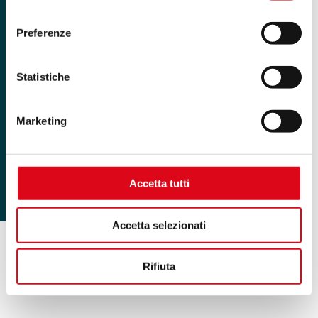
nel footer.
consenso
Preferenze
Statistiche
Marketing
Accetta tutti
Accetta selezionati
Rifiuta