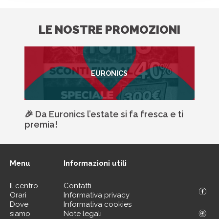
LE NOSTRE PROMOZIONI
EURONICS
🎉 Da Euronics l’estate si fa fresca e ti
premia!
Menu
Informazioni utili
Il centro
Contatti
Orari
Informativa privacy
Dove
Informativa cookies
siamo
Note legali