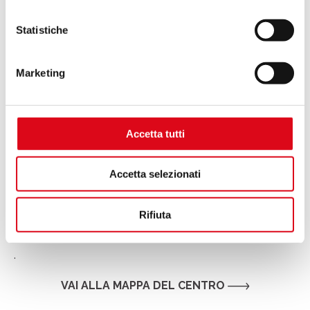
Statistiche
Marketing
Accetta tutti
Accetta selezionati
Rifiuta
.
VAI ALLA MAPPA DEL CENTRO