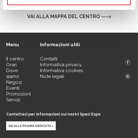
.
VAI ALLA MAPPA DEL CENTRO
Menu
Informazioni utili
Il centro
Contatti
Orari
Informativa privacy
Dove
Informativa cookies
siamo
Note legali
Negozi
Eventi
Promozioni
Servizi
Contattaci per informazioni sui nostri Spazi Expo
VAI ALLA PAGINA DEDICATA >