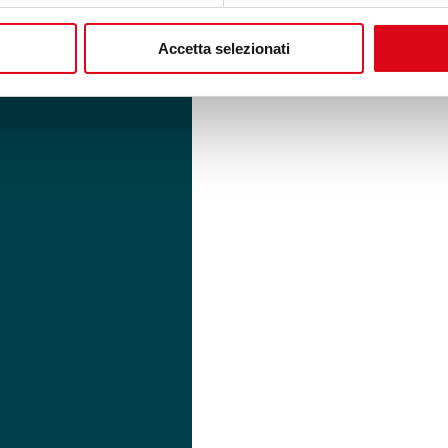
Accetta selezionati