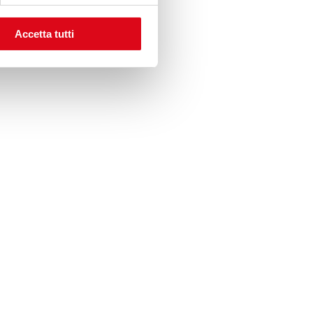
Accetta tutti