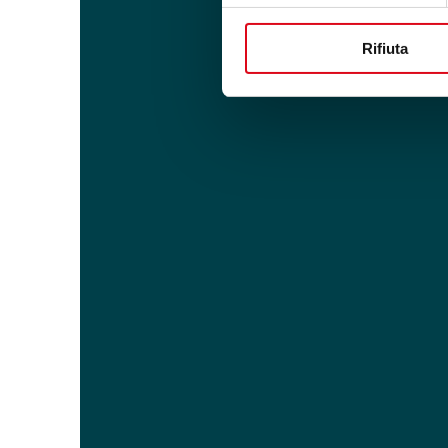
Rifiuta