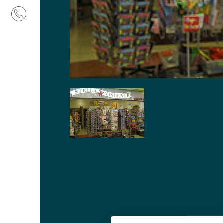
CONTATTI