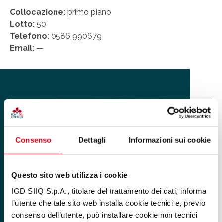
Collocazione:
primo piano
Lotto:
50
Telefono:
0586 990679
Email:
—
Consenso
Dettagli
Informazioni sui cookie
Questo sito web utilizza i cookie
IGD SIIQ S.p.A., titolare del trattamento dei dati, informa
l’utente che tale sito web installa cookie tecnici e, previo
consenso dell’utente, può installare cookie non tecnici