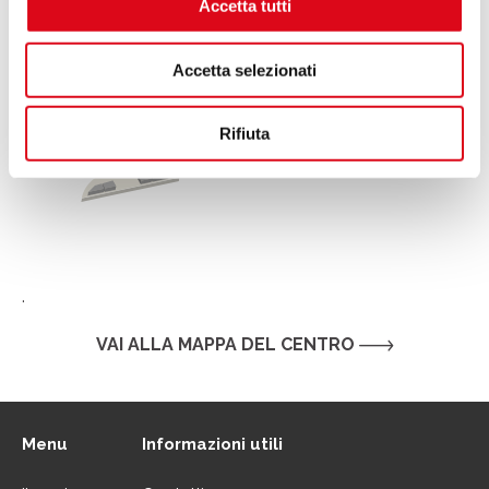
Accetta tutti
Accetta selezionati
Rifiuta
.
VAI ALLA MAPPA DEL CENTRO
Menu
Informazioni utili